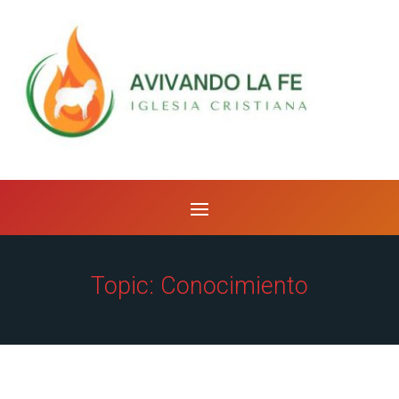
Topic: Conocimiento