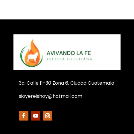
3a. Calle 11-30 Zona 6, Ciudad Guatemala
sioyereishoy@hotmail.com