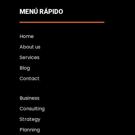
MENÚ RÁPIDO
Home
About us
Services
Blog
Contact
Business
Consulting
Strategy
Planning