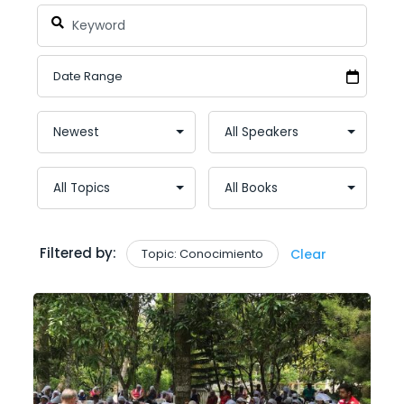
Filtered by:
Topic: Conocimiento
Clear