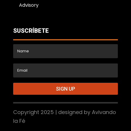
Advisory
SUSCRÍBETE
SIGN UP
Copyright 2025 | designed by Avivando
la Fé