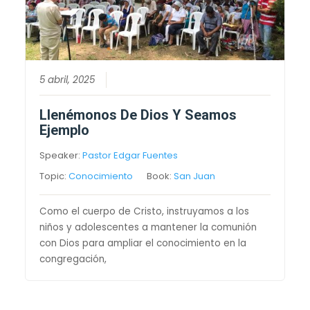
5 abril, 2025
Llenémonos De Dios Y Seamos
Ejemplo
Speaker:
Pastor Edgar Fuentes
Topic:
Conocimiento
Book:
San Juan
Como el cuerpo de Cristo, instruyamos a los
niños y adolescentes a mantener la comunión
con Dios para ampliar el conocimiento en la
congregación,